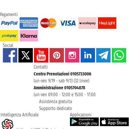
Pagamenti
Social
Contatti
Centro Prenotazioni 0105733006
lun-ven 9/19 - sab 9/13 (32 linee)
Amministrazione 0105704878
lun-ven 09:00 - 12:00 e 15:00 - 17:00
Assistenza gratuita
Supporto dedicato
Intelligenza Artificiale
Applicazioni