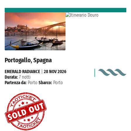
Portogallo, Spagna
EMERALD RADIANCE
|
28 NOV 2026
Durata:
7 notti
Partenza da:
Porto
Sbarco:
Porto