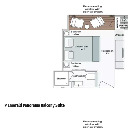
P Emerald Panorama Balcony Suite