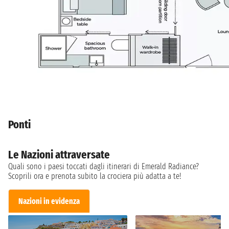
Ponti
Le Nazioni attraversate
Quali sono i paesi toccati dagli itinerari di Emerald Radiance?
Scoprili ora e prenota subito la crociera più adatta a te!
Nazioni in evidenza