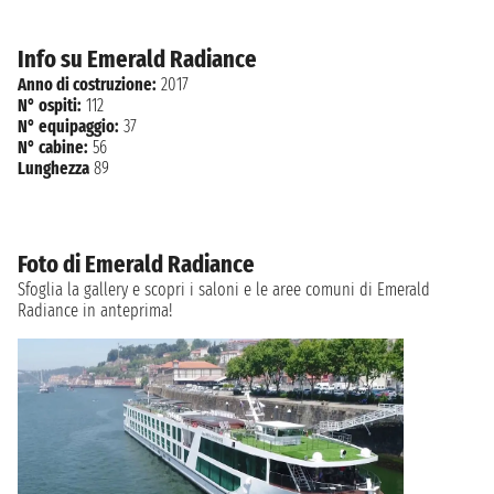
Info su Emerald Radiance
Anno di costruzione:
2017
N° ospiti:
112
N° equipaggio:
37
N° cabine:
56
Lunghezza
89
Foto di Emerald Radiance
Sfoglia la gallery e scopri i saloni e le aree comuni di Emerald
Radiance in anteprima!