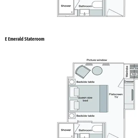
E Emerald Stateroom