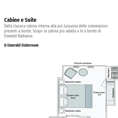
Cabine e Suite
Dalla classica cabina interna alla più lussuosa delle sistemazioni
presenti a bordo. Scopri la cabina più adatta a te a bordo di
Emerald Radiance.
D Emerald Stateroom