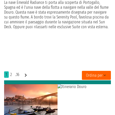
La nave Emerald Radiance ti porta alla scoperta di Portogallo,
Spagna ed è l'unia nave della flotta a navigare nella valle del fiume
Douro. Questa nave è stata espressamente disegnata per navigare
su questo fiume. A bordo trovi la Serenity Pool, favolosa piscina da
cui ammirare il paesaggio durante la navigazione situata nel Sun
Deck. Oppure puoi rilassarti nelle esclusive Suite con vista esterna.
1
2
..16
Ordina per