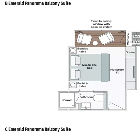
B Emerald Panorama Balcony Suite
C Emerald Panorama Balcony Suite