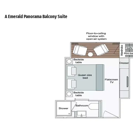
A Emerald Panorama Balcony Suite