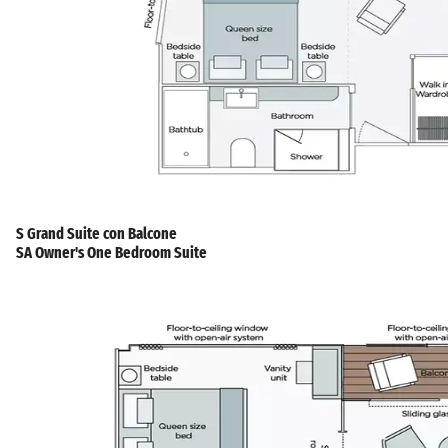
S Grand Suite con Balcone
SA Owner's One Bedroom Suite