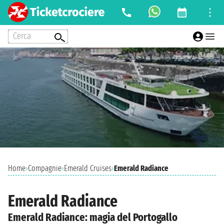
Cerca
Home
›
Compagnie
›
Emerald Cruises
›
Emerald Radiance
Emerald Radiance
Emerald Radiance: magia del Portogallo