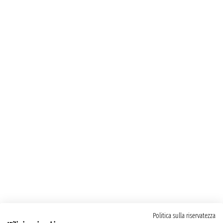
Politica sulla riservatezza