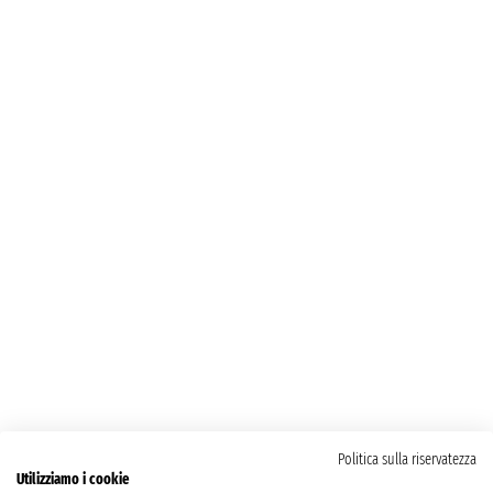
Politica sulla riservatezza
Utilizziamo i cookie