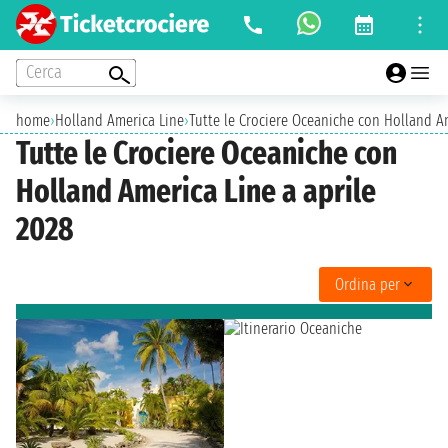
Cerca
home
›
Holland America Line
›
Tutte le Crociere Oceaniche con Holland Am
Tutte le Crociere Oceaniche con
Holland America Line a aprile
2028
Ordina per