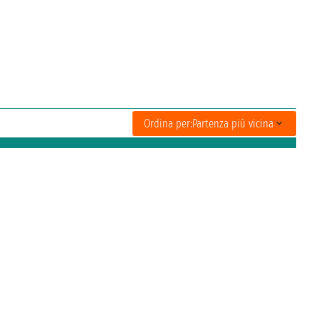
Ordina per:
Partenza più vicina