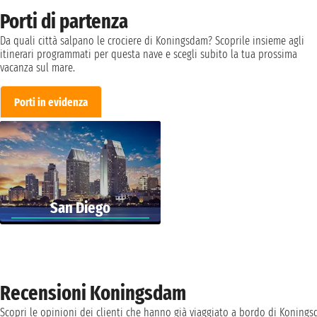
Porti di partenza
Da quali città salpano le crociere di Koningsdam? Scoprile insieme agli
itinerari programmati per questa nave e scegli subito la tua prossima
vacanza sul mare.
Porti in evidenza
San Diego
Recensioni Koningsdam
Scopri le opinioni dei clienti che hanno già viaggiato a bordo di Koning