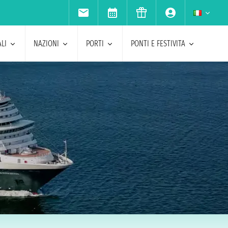
LI
NAZIONI
PORTI
PONTI E FESTIVITA