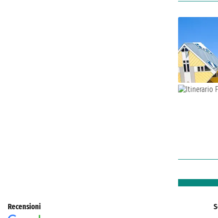
Recensioni
S