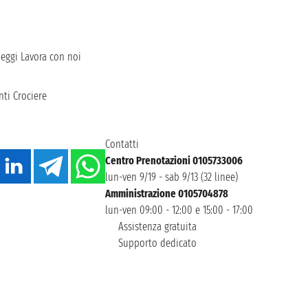
heggi
Lavora con noi
ti Crociere
Contatti
Centro Prenotazioni 0105733006
lun-ven 9/19 - sab 9/13 (32 linee)
Amministrazione 0105704878
lun-ven 09:00 - 12:00 e 15:00 - 17:00
Assistenza gratuita
Supporto dedicato