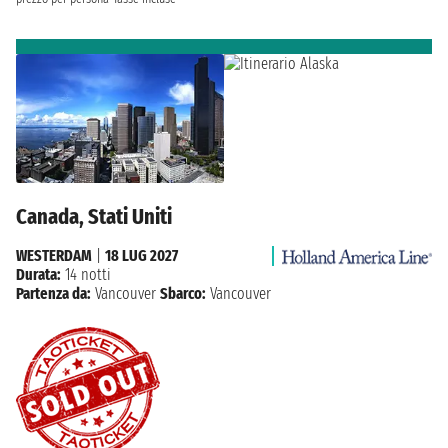
Canada, Stati Uniti
WESTERDAM
|
18 LUG 2027
Durata:
14 notti
Partenza da:
Vancouver
Sbarco:
Vancouver