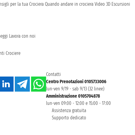
sigli per la tua Crociera
Quando andare in crociera
Video 3D
Escursioni
heggi
Lavora con noi
ti Crociere
Contatti
Centro Prenotazioni 0105733006
lun-ven 9/19 - sab 9/13 (32 linee)
Amministrazione 0105704878
lun-ven 09:00 - 12:00 e 15:00 - 17:00
Assistenza gratuita
Supporto dedicato