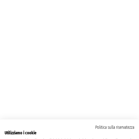
Politica sulla riservatezza
Utilizziamo i cookie