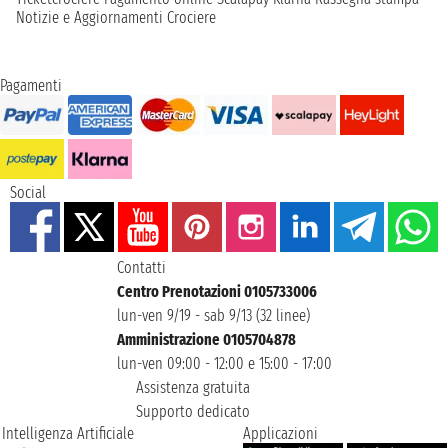
Notizie e Aggiornamenti Crociere
Pagamenti
Social
Contatti
Centro Prenotazioni 0105733006
lun-ven 9/19 - sab 9/13 (32 linee)
Amministrazione 0105704878
lun-ven 09:00 - 12:00 e 15:00 - 17:00
Assistenza gratuita
Supporto dedicato
Intelligenza Artificiale
Applicazioni