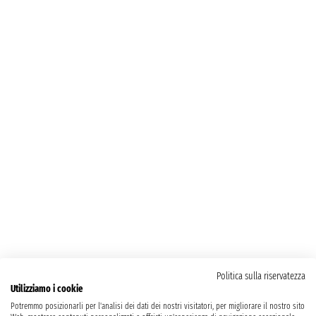
Politica sulla riservatezza
Utilizziamo i cookie
Potremmo posizionarli per l'analisi dei dati dei nostri visitatori, per migliorare il nostro sito