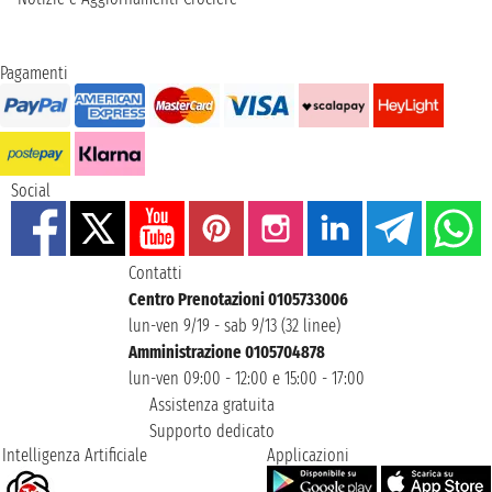
Pagamenti
Social
Contatti
Centro Prenotazioni 0105733006
lun-ven 9/19 - sab 9/13 (32 linee)
Amministrazione 0105704878
lun-ven 09:00 - 12:00 e 15:00 - 17:00
Assistenza gratuita
Supporto dedicato
Intelligenza Artificiale
Applicazioni