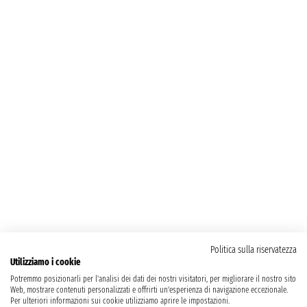
Politica sulla riservatezza
Utilizziamo i cookie
Potremmo posizionarli per l'analisi dei dati dei nostri visitatori, per migliorare il nostro sito
Web, mostrare contenuti personalizzati e offrirti un'esperienza di navigazione eccezionale.
Per ulteriori informazioni sui cookie utilizziamo aprire le impostazioni.