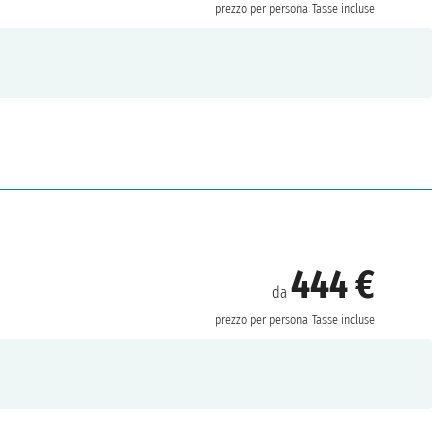
prezzo per persona
Tasse incluse
444 €
da
prezzo per persona
Tasse incluse