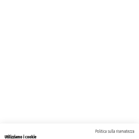
Politica sulla riservatezza
Utilizziamo i cookie