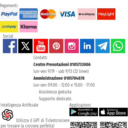
Pagamenti
Social
Contatti
Centro Prenotazioni 0105733006
lun-ven 9/19 - sab 9/13 (32 linee)
Amministrazione 0105704878
lun-ven 09:00 - 12:00 e 15:00 - 17:00
Assistenza gratuita
Supporto dedicato
Intelligenza Artificiale
Applicazioni
Utilizza il GPT di Ticketcrociere
per trovare la crociera perfetta!