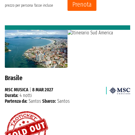
Prenota
prezzo per persona
Tasse incluse
Brasile
MSC MUSICA
|
8 MAR 2027
Durata:
4 notti
Partenza da:
Santos
Sbarco:
Santos