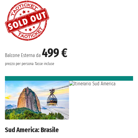
499 €
Balcone Esterna da
prezzo per persona
Tasse incluse
Sud America: Brasile