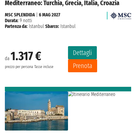
Mediterraneo: Turchia, Grecia, Italia, Croazia
MSC SPLENDIDA
|
6 MAG 2027
Durata:
9 notti
Partenza da:
Istanbul
Sbarco:
Istanbul
Dettagli
1.317 €
da
Prenota
prezzo per persona
Tasse incluse