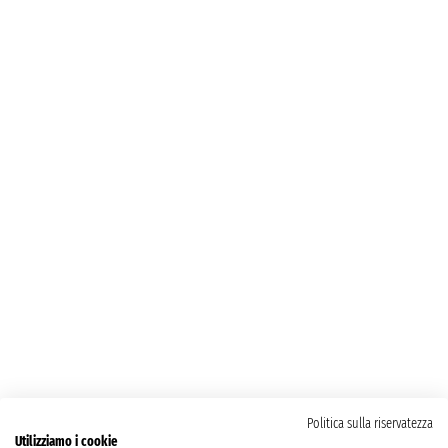
Politica sulla riservatezza
Utilizziamo i cookie