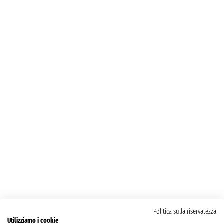
Politica sulla riservatezza
Utilizziamo i cookie