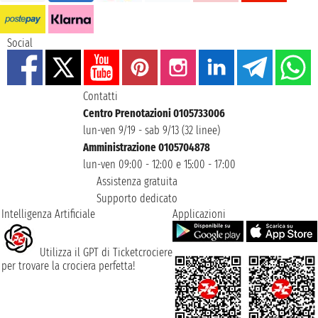
Social
Contatti
Centro Prenotazioni 0105733006
lun-ven 9/19 - sab 9/13 (32 linee)
Amministrazione 0105704878
lun-ven 09:00 - 12:00 e 15:00 - 17:00
Assistenza gratuita
Supporto dedicato
Intelligenza Artificiale
Applicazioni
Utilizza il GPT di Ticketcrociere
per trovare la crociera perfetta!