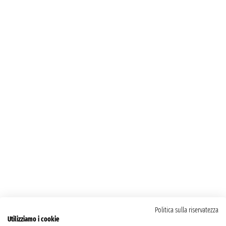
Politica sulla riservatezza
Utilizziamo i cookie