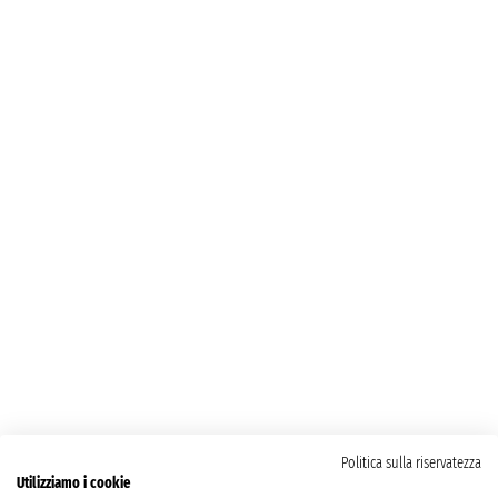
Politica sulla riservatezza
Utilizziamo i cookie