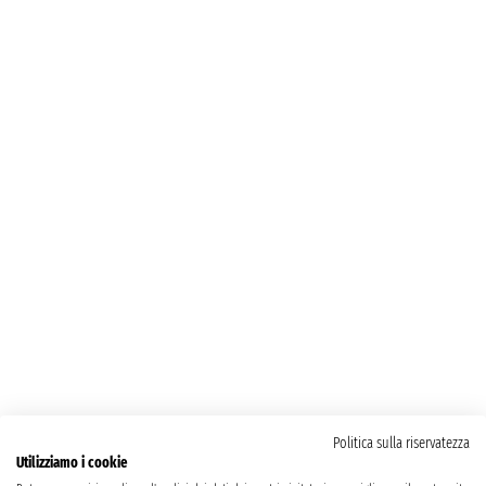
Politica sulla riservatezza
Utilizziamo i cookie