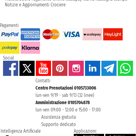
Notizie e Aggiornamenti Crociere
Pagamenti
Social
Contatti
Centro Prenotazioni 0105733006
lun-ven 9/19 - sab 9/13 (32 linee)
Amministrazione 0105704878
lun-ven 09:00 - 12:00 e 15:00 - 17:00
Assistenza gratuita
Supporto dedicato
Intelligenza Artificiale
Applicazioni