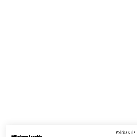
Politica sulla