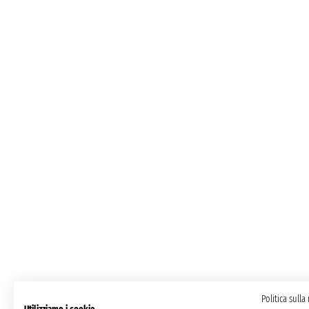
Politica sulla