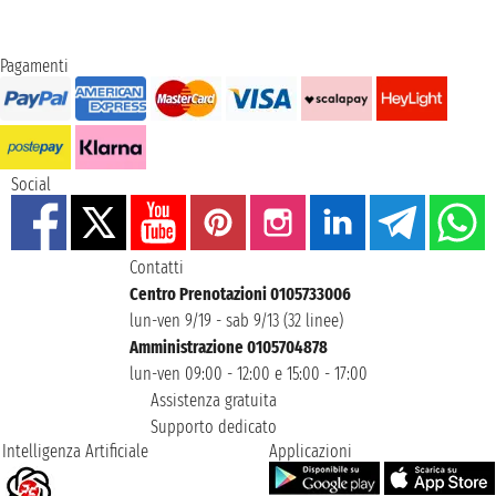
Pagamenti
Social
Contatti
Centro Prenotazioni 0105733006
lun-ven 9/19 - sab 9/13 (32 linee)
Amministrazione 0105704878
lun-ven 09:00 - 12:00 e 15:00 - 17:00
Assistenza gratuita
Supporto dedicato
Intelligenza Artificiale
Applicazioni