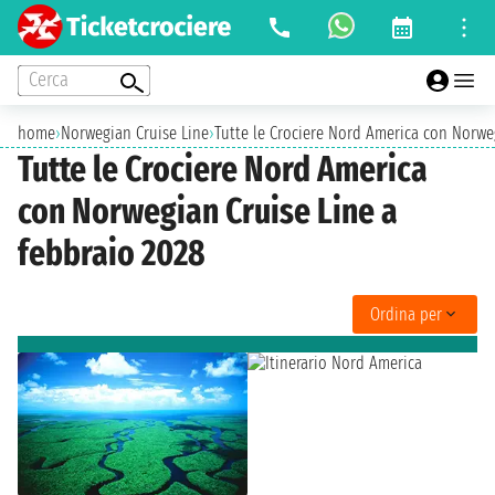
Cerca
home
›
Norwegian Cruise Line
›
Tutte le Crociere Nord America con Norweg
Tutte le Crociere Nord America
con Norwegian Cruise Line a
febbraio 2028
Ordina per