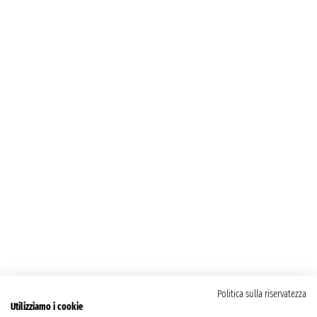
Politica sulla riservatezza
Utilizziamo i cookie