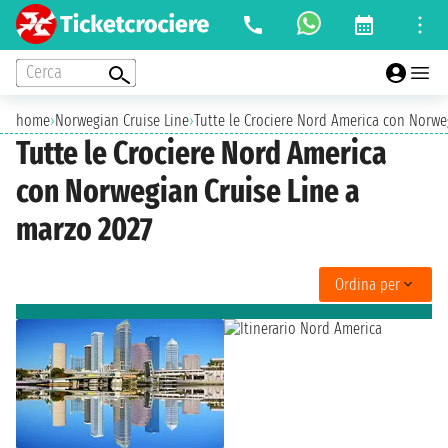
Cerca
home
›
Norwegian Cruise Line
›
Tutte le Crociere Nord America con Norwe
Tutte le Crociere Nord America
con Norwegian Cruise Line a
marzo 2027
Ordina per