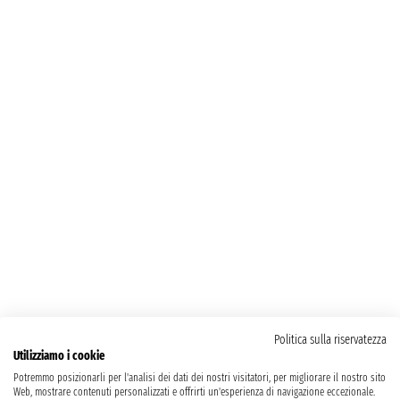
Politica sulla riservatezza
Utilizziamo i cookie
Potremmo posizionarli per l'analisi dei dati dei nostri visitatori, per migliorare il nostro sito
Web, mostrare contenuti personalizzati e offrirti un'esperienza di navigazione eccezionale.