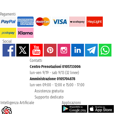
Pagamenti
Social
Contatti
Centro Prenotazioni 0105733006
lun-ven 9/19 - sab 9/13 (32 linee)
Amministrazione 0105704878
lun-ven 09:00 - 12:00 e 15:00 - 17:00
Assistenza gratuita
Supporto dedicato
Intelligenza Artificiale
Applicazioni