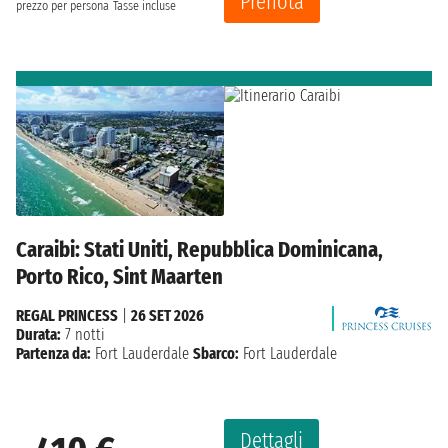
Prenota
prezzo per persona
Tasse incluse
Caraibi: Stati Uniti, Repubblica Dominicana,
Porto Rico, Sint Maarten
REGAL PRINCESS
|
26 SET 2026
Durata:
7 notti
Partenza da:
Fort Lauderdale
Sbarco:
Fort Lauderdale
Dettagli