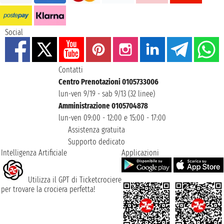
Social
Contatti
Centro Prenotazioni 0105733006
lun-ven 9/19 - sab 9/13 (32 linee)
Amministrazione 0105704878
lun-ven 09:00 - 12:00 e 15:00 - 17:00
Assistenza gratuita
Supporto dedicato
Intelligenza Artificiale
Applicazioni
Utilizza il GPT di Ticketcrociere
per trovare la crociera perfetta!