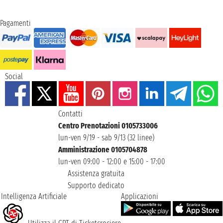
Pagamenti
Social
Contatti
Centro Prenotazioni 0105733006
lun-ven 9/19 - sab 9/13 (32 linee)
Amministrazione 0105704878
lun-ven 09:00 - 12:00 e 15:00 - 17:00
Assistenza gratuita
Supporto dedicato
Intelligenza Artificiale
Applicazioni