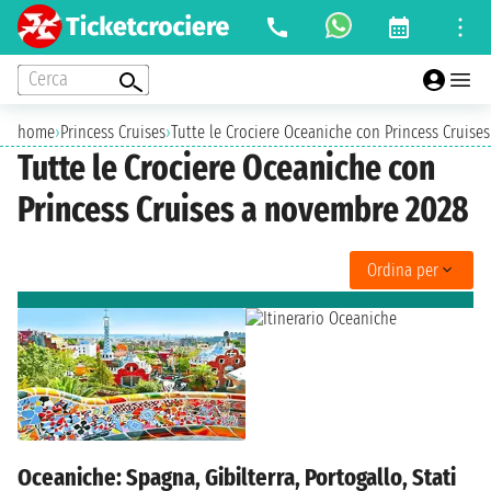
Cerca
home
›
Princess Cruises
›
Tutte le Crociere Oceaniche con Princess Cruise
Tutte le Crociere Oceaniche con
Princess Cruises a novembre 2028
Ordina per
Oceaniche: Spagna, Gibilterra, Portogallo, Stati