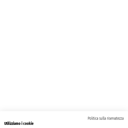
Politica sulla riservatezza
Utilizziamo i cookie