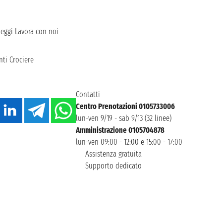
heggi
Lavora con noi
ti Crociere
Contatti
Centro Prenotazioni 0105733006
lun-ven 9/19 - sab 9/13 (32 linee)
Amministrazione 0105704878
lun-ven 09:00 - 12:00 e 15:00 - 17:00
Assistenza gratuita
Supporto dedicato