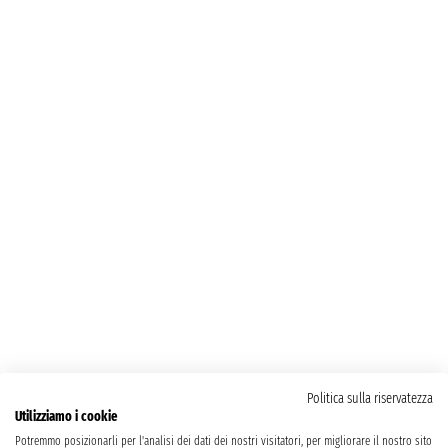
Politica sulla riservatezza
Utilizziamo i cookie
Potremmo posizionarli per l'analisi dei dati dei nostri visitatori, per migliorare il nostro sito