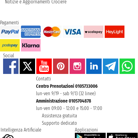
Notizie e Aggiornamenti Crociere
Pagamenti
Social
Contatti
Centro Prenotazioni 0105733006
lun-ven 9/19 - sab 9/13 (32 linee)
Amministrazione 0105704878
lun-ven 09:00 - 12:00 e 15:00 - 17:00
Assistenza gratuita
Supporto dedicato
Intelligenza Artificiale
Applicazioni