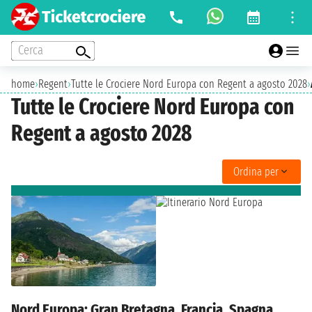
Cerca
home
›
Regent
›
Tutte le Crociere Nord Europa con Regent a agosto 2028
›
Tutte le Crociere Nord Europa con
Regent a agosto 2028
Ordina per
Nord Europa: Gran Bretagna, Francia, Spagna