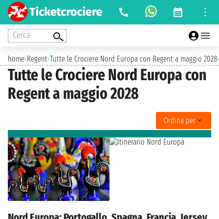
Cerca
home
›
Regent
›
Tutte le Crociere Nord Europa con Regent a maggio 2028
Tutte le Crociere Nord Europa con
Regent a maggio 2028
Ordina per
Nord Europa: Portogallo, Spagna, Francia, Jersey,