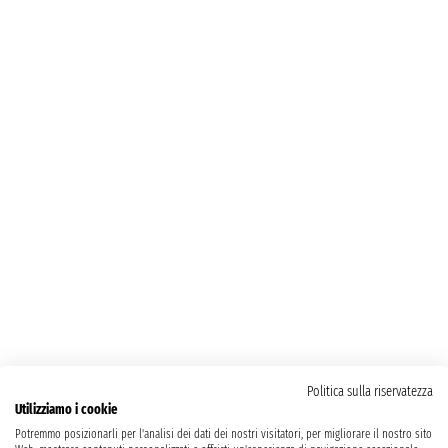
Politica sulla riservatezza
Utilizziamo i cookie
Potremmo posizionarli per l'analisi dei dati dei nostri visitatori, per migliorare il nostro sito