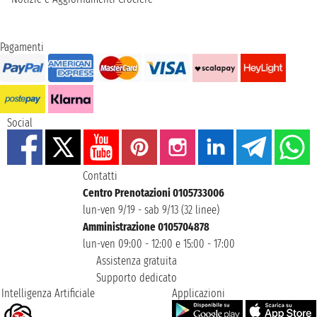
Pagamenti
Social
Contatti
Centro Prenotazioni 0105733006
lun-ven 9/19 - sab 9/13 (32 linee)
Amministrazione 0105704878
lun-ven 09:00 - 12:00 e 15:00 - 17:00
Assistenza gratuita
Supporto dedicato
Intelligenza Artificiale
Applicazioni