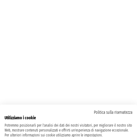
Politica sulla riservatezza
Utilizziamo i cookie
Potremmo posizionarli per l'analisi dei dati dei nostri visitatori, per migliorare il nostro sito
Web, mostrare contenuti personalizzati e offrirti un'esperienza di navigazione eccezionale.
Per ulteriori informazioni sui cookie utilizziamo aprire le impostazioni.