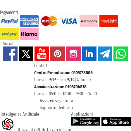
Pagamenti
Social
Contatti
Centro Prenotazioni 0105733006
lun-ven 9/19 - sab 9/13 (32 linee)
Amministrazione 0105704878
lun-ven 09:00 - 12:00 e 15:00 - 17:00
Assistenza gratuita
Supporto dedicato
Intelligenza Artificiale
Applicazioni
Utilizza il GPT di Ticketcrociere