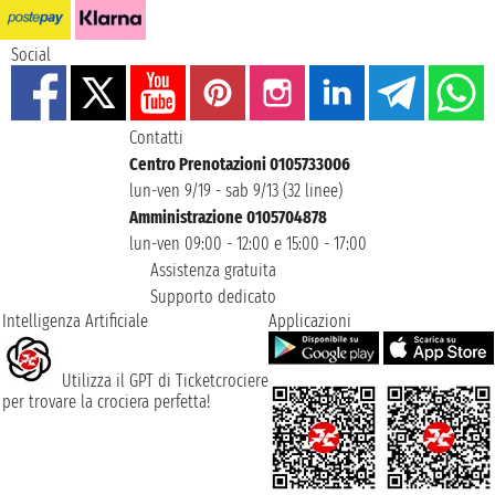
Social
Contatti
Centro Prenotazioni 0105733006
lun-ven 9/19 - sab 9/13 (32 linee)
Amministrazione 0105704878
lun-ven 09:00 - 12:00 e 15:00 - 17:00
Assistenza gratuita
Supporto dedicato
Intelligenza Artificiale
Applicazioni
Utilizza il GPT di Ticketcrociere
per trovare la crociera perfetta!