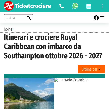
Cerca
home
›
Itinerari e crociere Royal
Caribbean con imbarco da
Southampton ottobre 2026 - 2027
Ordina per