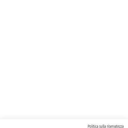
Politica sulla riservatezza