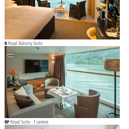
R
Royal Balcony Suite
RP
Royal Suite - 1 camera