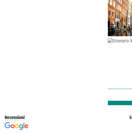
Recensioni
S