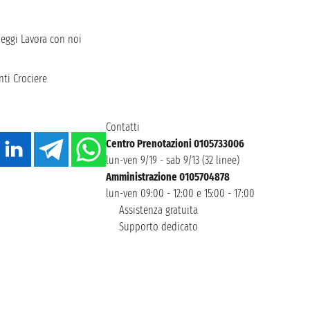
heggi
Lavora con noi
ti Crociere
Contatti
Centro Prenotazioni 0105733006
lun-ven 9/19 - sab 9/13 (32 linee)
Amministrazione 0105704878
lun-ven 09:00 - 12:00 e 15:00 - 17:00
Assistenza gratuita
Supporto dedicato