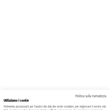
Politica sulla riservatezza
Utilizziamo i cookie
Potremmo posizionarli per l'analisi dei dati dei nostri visitatori, per migliorare il nostro sito