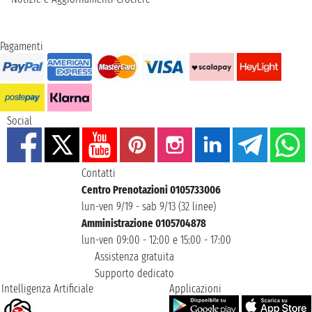
Pagamenti
Social
Contatti
Centro Prenotazioni 0105733006
lun-ven 9/19 - sab 9/13 (32 linee)
Amministrazione 0105704878
lun-ven 09:00 - 12:00 e 15:00 - 17:00
Assistenza gratuita
Supporto dedicato
Intelligenza Artificiale
Applicazioni