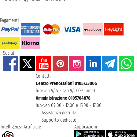
Pagamenti
Social
Contatti
Centro Prenotazioni 0105733006
lun-ven 9/19 - sab 9/13 (32 linee)
Amministrazione 0105704878
lun-ven 09:00 - 12:00 e 15:00 - 17:00
Assistenza gratuita
Supporto dedicato
Intelligenza Artificiale
Applicazioni