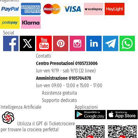
Social
Contatti
Centro Prenotazioni 0105733006
lun-ven 9/19 - sab 9/13 (32 linee)
Amministrazione 0105704878
lun-ven 09:00 - 12:00 e 15:00 - 17:00
Assistenza gratuita
Supporto dedicato
Intelligenza Artificiale
Applicazioni
Utilizza il GPT di Ticketcrociere
per trovare la crociera perfetta!