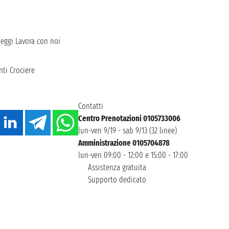
heggi
Lavora con noi
ti Crociere
Contatti
Centro Prenotazioni 0105733006
lun-ven 9/19 - sab 9/13 (32 linee)
Amministrazione 0105704878
lun-ven 09:00 - 12:00 e 15:00 - 17:00
Assistenza gratuita
Supporto dedicato