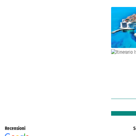
Recensioni
S