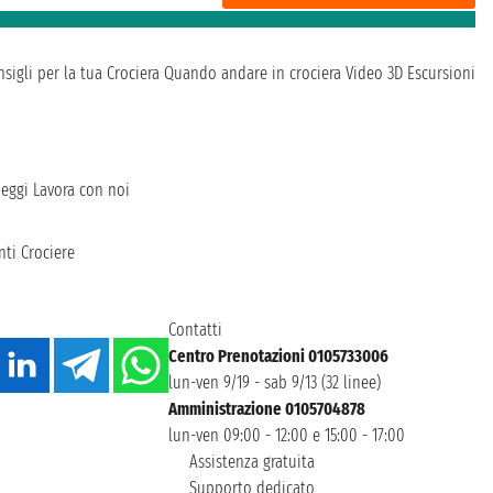
sigli per la tua Crociera
Quando andare in crociera
Video 3D
Escursioni
heggi
Lavora con noi
ti Crociere
Contatti
Centro Prenotazioni 0105733006
lun-ven 9/19 - sab 9/13 (32 linee)
Amministrazione 0105704878
lun-ven 09:00 - 12:00 e 15:00 - 17:00
Assistenza gratuita
Supporto dedicato