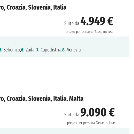
, Croazia, Slovenia, Italia
4.949 €
Suite da
prezzo per persona
Tasse incluse
5.
Sebenico,
6.
Zadar,
7.
Capodistria,
8.
Venezia
 Croazia, Slovenia, Italia, Malta
9.090 €
Suite da
prezzo per persona
Tasse incluse