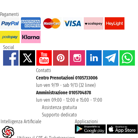
Pagamenti
Social
Contatti
Centro Prenotazioni 0105733006
lun-ven 9/19 - sab 9/13 (32 linee)
Amministrazione 0105704878
lun-ven 09:00 - 12:00 e 15:00 - 17:00
Assistenza gratuita
Supporto dedicato
Intelligenza Artificiale
Applicazioni