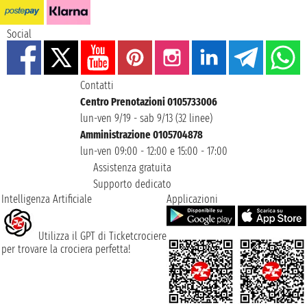
Social
Contatti
Centro Prenotazioni 0105733006
lun-ven 9/19 - sab 9/13 (32 linee)
Amministrazione 0105704878
lun-ven 09:00 - 12:00 e 15:00 - 17:00
Assistenza gratuita
Supporto dedicato
Intelligenza Artificiale
Applicazioni
Utilizza il GPT di Ticketcrociere
per trovare la crociera perfetta!