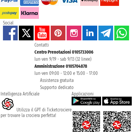
Social
Contatti
Centro Prenotazioni 0105733006
lun-ven 9/19 - sab 9/13 (32 linee)
Amministrazione 0105704878
lun-ven 09:00 - 12:00 e 15:00 - 17:00
Assistenza gratuita
Supporto dedicato
Intelligenza Artificiale
Applicazioni
Utilizza il GPT di Ticketcrociere
per trovare la crociera perfetta!